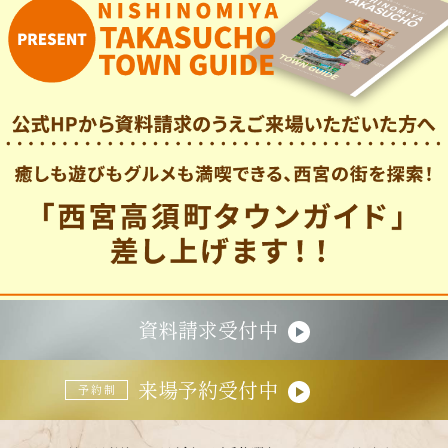
資料請求受付中
来場予約受付中