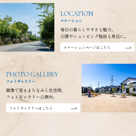
LOCATION
ロケーション
毎日の暮らしやすさも魅力、
公園やショッピング施設も身近に。
ロケーションページはこちら
PHOTO GALLERY
フォトギャラリー
画像で見るまちなみと住空間、
フォトギャラリー公開中。
フォトギャラリーはこちら