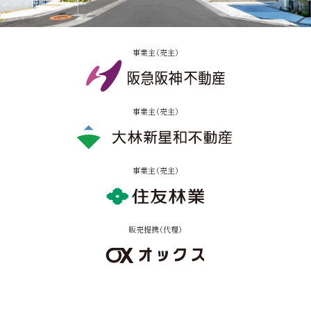
事業主（売主）
事業主（売主）
事業主（売主）
販売提携（代理）