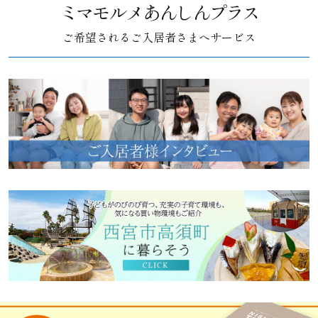
ミマモルメあんしんプラス
ご希望されるご入居者さまへサービス